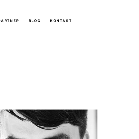
PARTNER
BLOG
KONTAKT