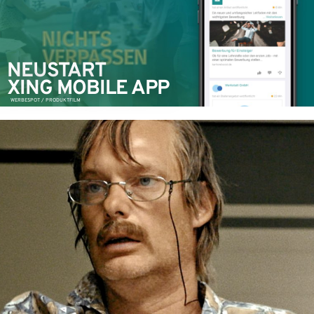
NEUSTART
XING MOBILE APP
WERBESPOT / PRODUKTFILM