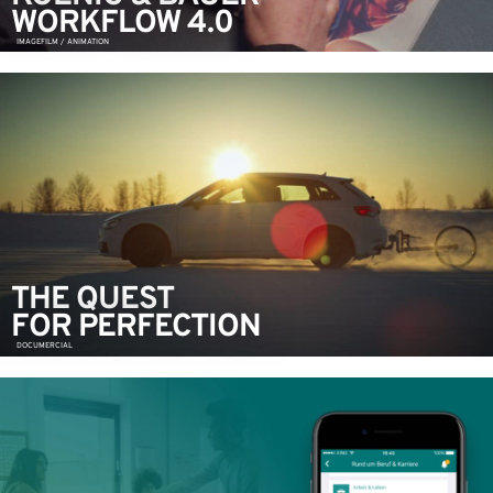
WORKFLOW 4.0
IMAGEFILM / ANIMATION
THE QUEST
FOR PERFECTION
DOCUMERCIAL