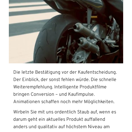
Die letzte Bestätigung vor der Kaufentscheidung.
Der Einblick, der sonst fehlen würde. Die schnelle
Weiterempfehlung. Intelligente Produktfilme
bringen Conversion – und Kaufimpulse.
Animationen schaffen noch mehr Möglichkeiten.
Wirbeln Sie mit uns ordentlich Staub auf, wenn es
darum geht ein aktuelles Produkt auffallend
anders und qualitativ auf höchstem Niveau am