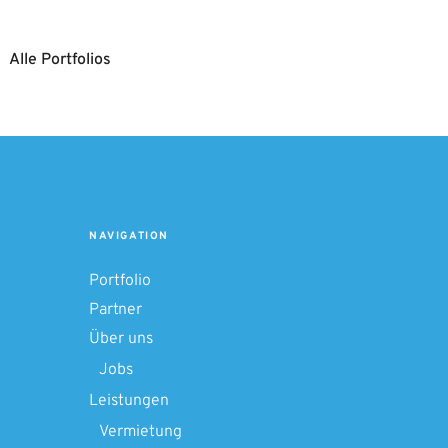
Alle Portfolios
NAVIGATION
Portfolio
Partner
Über uns
Jobs
Leistungen
Vermietung