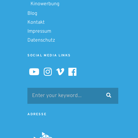
Kinowerbung
Blog
Kontakt
Impressum
Datenschutz
SOCIAL MEDIA LINKS
Search
Search
for:
ADRESSE