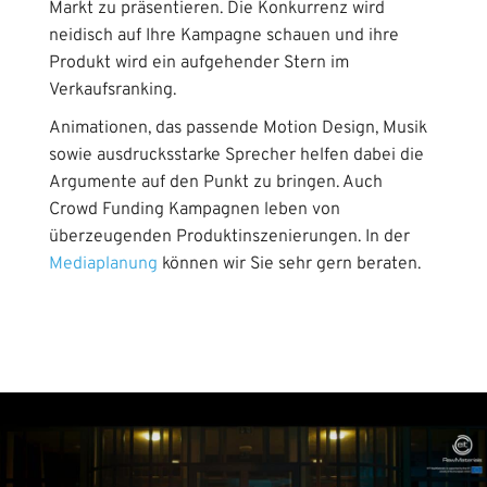
Markt zu präsentieren. Die Konkurrenz wird
neidisch auf Ihre Kampagne schauen und ihre
Produkt wird ein aufgehender Stern im
Verkaufsranking.
Animationen, das passende Motion Design, Musik
sowie ausdrucksstarke Sprecher helfen dabei die
Argumente auf den Punkt zu bringen. Auch
Crowd Funding Kampagnen leben von
überzeugenden Produktinszenierungen. In der
Mediaplanung
können wir Sie sehr gern beraten.