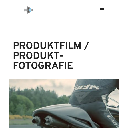
PRODUKTFILM /
PRODUKT­
FOTOGRAFIE